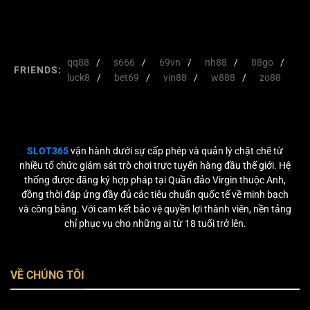
qq88
s666
69vn
nh88
88go
FRIENDS:
luck8
bet69
vin88
w888
zo88
SLOT365
vận hành dưới sự cấp phép và quản lý chặt chẽ từ
nhiều tổ chức giám sát trò chơi trực tuyến hàng đầu thế giới. Hệ
thống được đăng ký hợp pháp tại Quần đảo Virgin thuộc Anh,
đồng thời đáp ứng đầy đủ các tiêu chuẩn quốc tế về minh bạch
và công bằng. Với cam kết bảo vệ quyền lợi thành viên, nền tảng
chỉ phục vụ cho những ai từ 18 tuổi trở lên.
VỀ CHÚNG TÔI