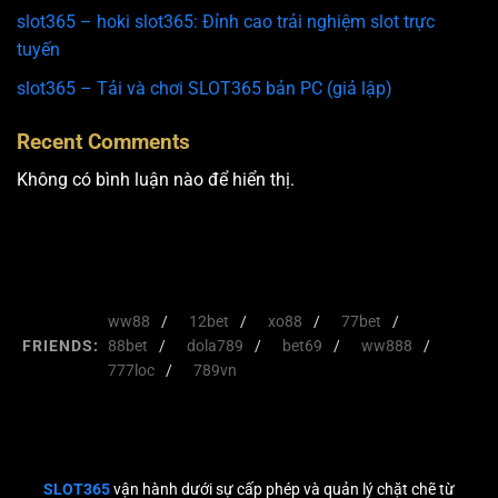
slot365 – hoki slot365: Đỉnh cao trải nghiệm slot trực
tuyến
slot365 – Tải và chơi SLOT365 bản PC (giả lập)
Recent Comments
Không có bình luận nào để hiển thị.
ww88
12bet
xo88
77bet
FRIENDS:
88bet
dola789
bet69
ww888
777loc
789vn
SLOT365
vận hành dưới sự cấp phép và quản lý chặt chẽ từ