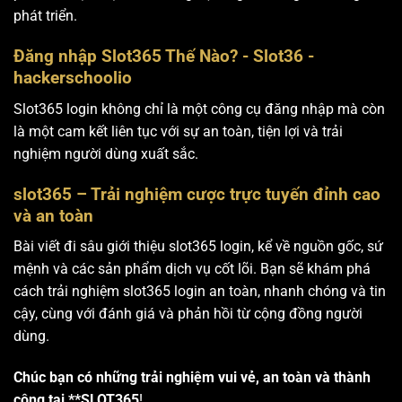
phát triển.
Đăng nhập Slot365 Thế Nào? - Slot36 -
hackerschoolio
Slot365 login không chỉ là một công cụ đăng nhập mà còn
là một cam kết liên tục với sự an toàn, tiện lợi và trải
nghiệm người dùng xuất sắc.
slot365 – Trải nghiệm cược trực tuyến đỉnh cao
và an toàn
Bài viết đi sâu giới thiệu slot365 login, kể về nguồn gốc, sứ
mệnh và các sản phẩm dịch vụ cốt lõi. Bạn sẽ khám phá
cách trải nghiệm slot365 login an toàn, nhanh chóng và tin
cậy, cùng với đánh giá và phản hồi từ cộng đồng người
dùng.
Chúc bạn có những trải nghiệm vui vẻ, an toàn và thành
công tại **SLOT365
!