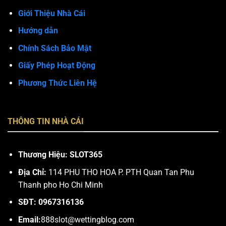
Giới Thiệu Nhà Cái
Hướng dẫn
Chính Sách Bảo Mật
Giấy Phép Hoạt Động
Phương Thức Liên Hệ
THÔNG TIN NHÀ CÁI
Thương Hiệu: SLOT365
Địa Chỉ:
114 PHU THO HOA P. PTH Quan Tan Phu
Thanh pho Ho Chi Minh
SĐT:
0967316136
Email:
888slot@wettingblog.com