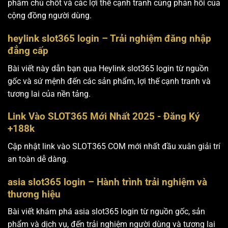
phẩm chủ chốt và các lợi thế cạnh tranh cùng phản hồi của
cộng đồng người dùng.
heylink slot365 login – Trải nghiệm đăng nhập
đẳng cấp
Bài viết này dẫn bạn qua Heylink slot365 login từ nguồn
gốc và sứ mệnh đến các sản phẩm, lợi thế cạnh tranh và
tương lai của nền tảng.
Link Vào SLOT365 Mới Nhất 2025 - Đăng Ký
+188k
Cập nhật link vào SLOT365 COM mới nhất đầu xuân giải trí
an toàn dễ dàng.
asia slot365 login – Hành trình trải nghiệm và
thương hiệu
Bài viết khám phá asia slot365 login từ nguồn gốc, sản
phẩm và dịch vụ, đến trải nghiệm người dùng và tương lai