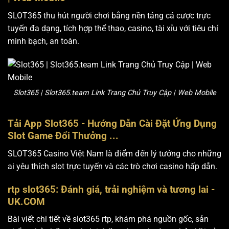
SLOT365 thu hút người chơi bằng nền tảng cá cược trực
tuyến đa dạng, tích hợp thể thao, casino, tài xỉu với tiêu chí
minh bạch, an toàn.
Slot365 | Slot365.team Link Trang Chủ Truy Cập | Web Mobile
Tải App Slot365 - Hướng Dẫn Cài Đặt Ứng Dụng
Slot Game Đổi Thưởng ...
SLOT365 Casino Việt Nam là điểm đến lý tưởng cho những
ai yêu thích slot trực tuyến và các trò chơi casino hấp dẫn.
rtp slot365: Đánh giá, trải nghiệm và tương lai -
UK.COM
Bài viết chi tiết về slot365 rtp, khám phá nguồn gốc, sản