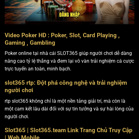
Video Poker HD : Poker, Slot, Card Playing ,
Gaming , Gambling
Poker online tại nhà cái SLOT365 giúp người chơi dễ dàng
nâng cao tỷ lệ thắng và đem lại vô vàn trải nghiệm cá cược
trực tuyến an toàn, minh bạch.
slot365 rtp: Đột phá công nghệ và trải nghiệm
người chơi
rtp slot365 không chỉ là một nền tảng giải trí, mà còn là
một cam kết lâu dài đối với sự tin tưởng và sự hài lòng của
người chơi.
Slot365 | Slot365.team Link Trang Chủ Truy Cập
| Web Mobile